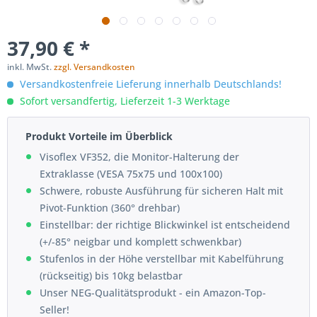
37,90 € *
inkl. MwSt.
zzgl. Versandkosten
Versandkostenfreie Lieferung innerhalb Deutschlands!
Sofort versandfertig, Lieferzeit 1-3 Werktage
Produkt Vorteile im Überblick
Visoflex VF352, die Monitor-Halterung der
Extraklasse (VESA 75x75 und 100x100)
Schwere, robuste Ausführung für sicheren Halt mit
Pivot-Funktion (360° drehbar)
Einstellbar: der richtige Blickwinkel ist entscheidend
(+/-85° neigbar und komplett schwenkbar)
Stufenlos in der Höhe verstellbar mit Kabelführung
(rückseitig) bis 10kg belastbar
Unser NEG-Qualitätsprodukt - ein Amazon-Top-
Seller!