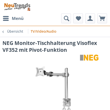
Menü
Übersicht
TV/Video/Audio
NEG Monitor-Tischhalterung Visoflex
VF352 mit Pivot-Funktion