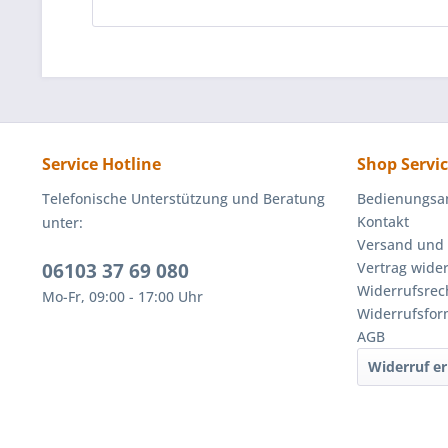
Service Hotline
Shop Servi
Telefonische Unterstützung und Beratung
Bedienungsa
Kontakt
unter:
Versand und
06103 37 69 080
Vertrag wide
Widerrufsrec
Mo-Fr, 09:00 - 17:00 Uhr
Widerrufsfor
AGB
Widerruf er