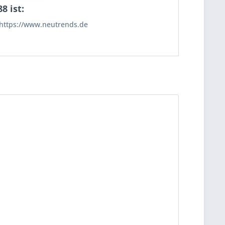
8 ist:
https://www.neutrends.de