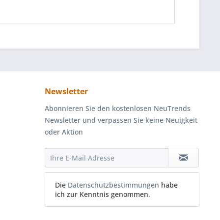
Newsletter
Abonnieren Sie den kostenlosen NeuTrends
Newsletter und verpassen Sie keine Neuigkeit
oder Aktion
Die
Datenschutzbestimmungen
habe
ich zur Kenntnis genommen.