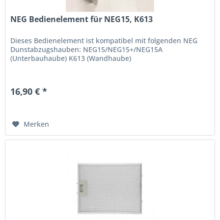
NEG Bedienelement für NEG15, K613
Dieses Bedienelement ist kompatibel mit folgenden NEG
Dunstabzugshauben: NEG15/NEG15+/NEG15A
(Unterbauhaube) K613 (Wandhaube)
16,90 € *
Merken