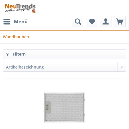
Menü
Wandhauben
Filtern