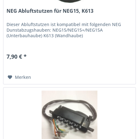
NEG Abluftstutzen für NEG15, K613
Dieser Abluftstutzen ist kompatibel mit folgenden NEG
Dunstabzugshauben: NEG15/NEG15+/NEG15A
(Unterbauhaube) K613 (Wandhaube)
7,90 € *
Merken