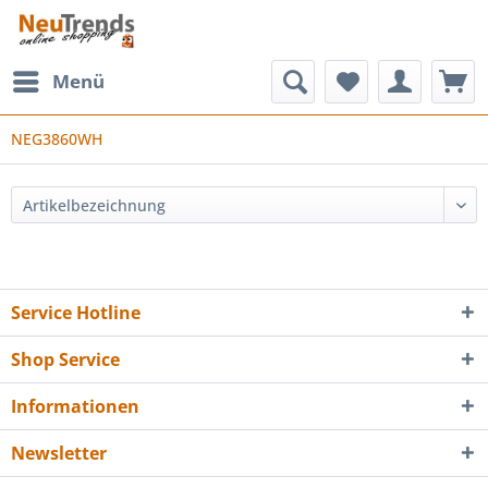
Menü
NEG3860WH
Service Hotline
Shop Service
Informationen
Newsletter