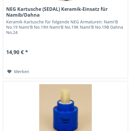
NEG Kartusche (SEDAL) Keramik-Einsatz für
Namib/Dahna
Keramik-Kartusche für folgende NEG Armaturen: Nami'B
No.19 Nami'B No.19H Nami'B No.19K Nami'B No.19B Dahna
No.24
14,90 € *
Merken