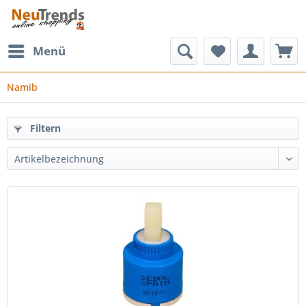
Menü
Namib
Filtern