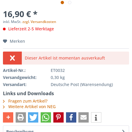
16,90 € *
inkl. MwSt.
zzgl. Versandkosten
Lieferzeit 2-5 Werktage
Merken
Dieser Artikel ist momentan ausverkauft
Artikel-Nr.:
ET0032
Versandgewicht:
0,30 kg
Versandart:
Deutsche Post (Warensendung)
Links und Downloads
Fragen zum Artikel?
Weitere Artikel von NEG
Beschreibung