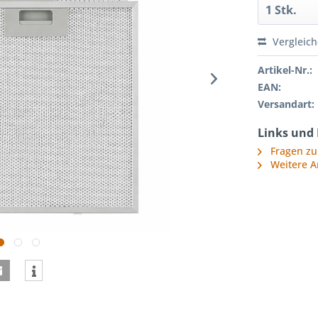
Vergleic
Artikel-Nr.:
EAN:
Versandart:
Links und
Fragen zu
Weitere A