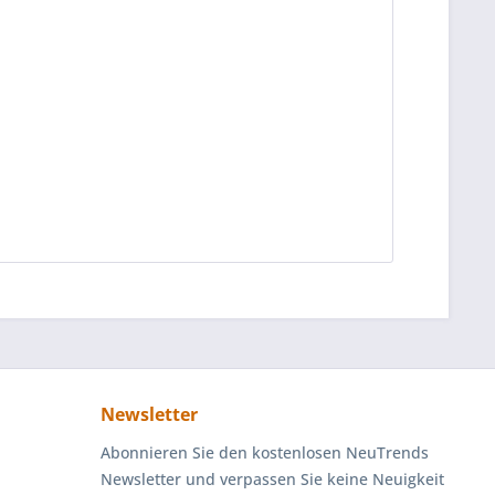
Newsletter
Abonnieren Sie den kostenlosen NeuTrends
Newsletter und verpassen Sie keine Neuigkeit