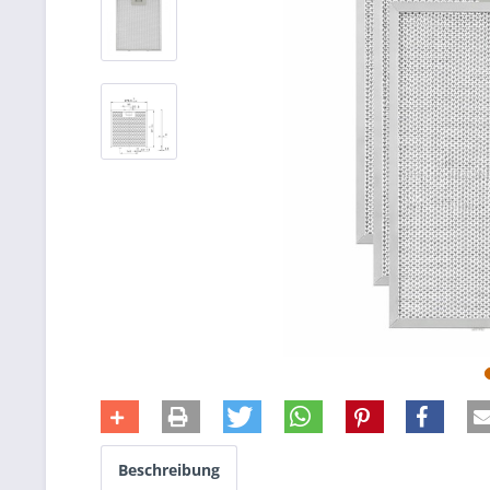
Beschreibung