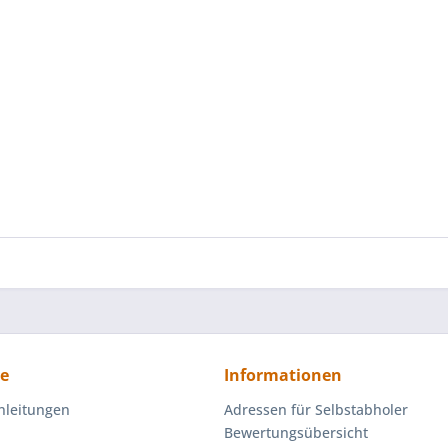
ce
Informationen
nleitungen
Adressen für Selbstabholer
Bewertungsübersicht