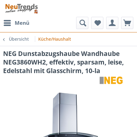
Menü
Übersicht
Küche/Haushalt
NEG Dunstabzugshaube Wandhaube
NEG3860WH2, effektiv, sparsam, leise,
Edelstahl mit Glasschirm, 10-la