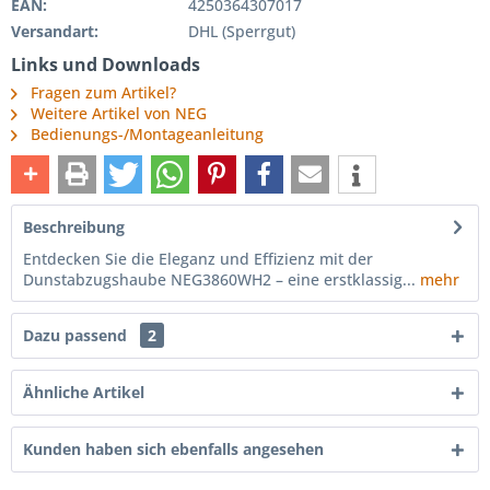
EAN:
4250364307017
Versandart:
DHL (Sperrgut)
Links und Downloads
Fragen zum Artikel?
Weitere Artikel von NEG
Bedienungs-/Montageanleitung
Beschreibung
Entdecken Sie die Eleganz und Effizienz mit der
Dunstabzugshaube NEG3860WH2 – eine erstklassig...
mehr
Dazu passend
2
Ähnliche Artikel
Kunden haben sich ebenfalls angesehen