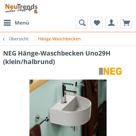
Menü
Übersicht
Hänge-Waschbecken
NEG Hänge-Waschbecken Uno29H
(klein/halbrund)