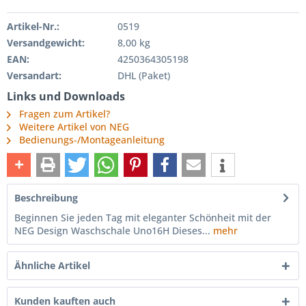
Artikel-Nr.:
0519
Versandgewicht:
8,00 kg
EAN:
4250364305198
Versandart:
DHL (Paket)
Links und Downloads
Fragen zum Artikel?
Weitere Artikel von NEG
Bedienungs-/Montageanleitung
Beschreibung
Beginnen Sie jeden Tag mit eleganter Schönheit mit der
NEG Design Waschschale Uno16H Dieses...
mehr
Ähnliche Artikel
Kunden kauften auch