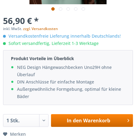
56,90 € *
inkl. MwSt.
zzgl. Versandkosten
Versandkostenfreie Lieferung innerhalb Deutschlands!
Sofort versandfertig, Lieferzeit 1-3 Werktage
Produkt Vorteile im Überblick
NEG Design Hängewaschbecken Uno29H ohne
Überlauf
DIN Anschlüsse für einfache Montage
Außergewöhnliche Formgebung, optimal für kleine
Bäder
In den
Warenkorb
Merken