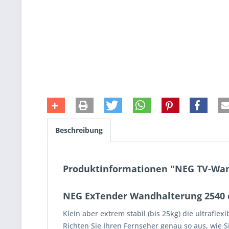
Beschreibung
Produktinformationen "NEG TV-Wand
NEG ExTender Wandhalterung 2540 di
Klein aber extrem stabil (bis 25kg) die ultrafle
Richten Sie Ihren Fernseher genau so aus, wie 