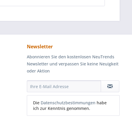
Newsletter
Abonnieren Sie den kostenlosen NeuTrends
Newsletter und verpassen Sie keine Neuigkeit
oder Aktion
Die
Datenschutzbestimmungen
habe
ich zur Kenntnis genommen.