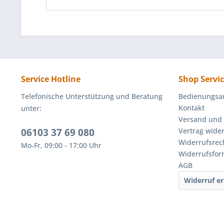
Service Hotline
Shop Servi
Telefonische Unterstützung und Beratung
Bedienungsa
Kontakt
unter:
Versand und
06103 37 69 080
Vertrag wide
Widerrufsrec
Mo-Fr, 09:00 - 17:00 Uhr
Widerrufsfor
AGB
Widerruf er