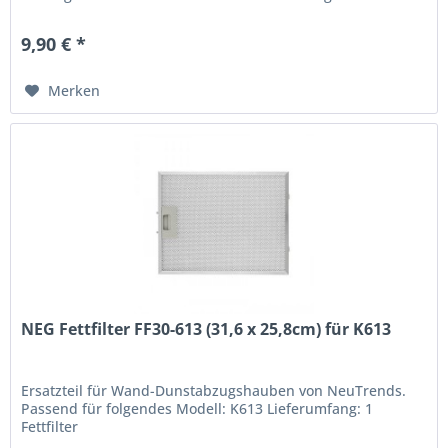
9,90 € *
Merken
NEG Fettfilter FF30-613 (31,6 x 25,8cm) für K613
Ersatzteil für Wand-Dunstabzugshauben von NeuTrends.
Passend für folgendes Modell: K613 Lieferumfang: 1
Fettfilter