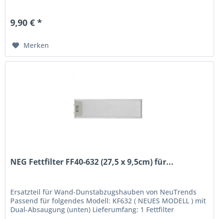
9,90 € *
Merken
NEG Fettfilter FF40-632 (27,5 x 9,5cm) für...
Ersatzteil für Wand-Dunstabzugshauben von NeuTrends
Passend für folgendes Modell: KF632 ( NEUES MODELL ) mit
Dual-Absaugung (unten) Lieferumfang: 1 Fettfilter