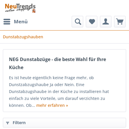
Menü
Dunstabzugshauben
NEG Dunstabzüge - die beste Wahl für Ihre
Küche
Es ist heute eigentlich keine Frage mehr, ob
Dunstzabzugshaube Ja oder Nein. Eine
Dunstabzugshaube in der Küche zu installieren hat
einfach zu viele Vorteile, um darauf verzichten zu
können. Ob...
mehr erfahren »
Filtern