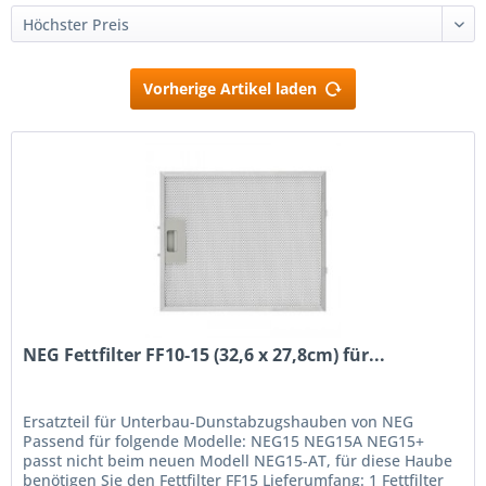
Vorherige Artikel laden
NEG Fettfilter FF10-15 (32,6 x 27,8cm) für...
Ersatzteil für Unterbau-Dunstabzugshauben von NEG
Passend für folgende Modelle: NEG15 NEG15A NEG15+
passt nicht beim neuen Modell NEG15-AT, für diese Haube
benötigen Sie den Fettfilter FF15 Lieferumfang: 1 Fettfilter