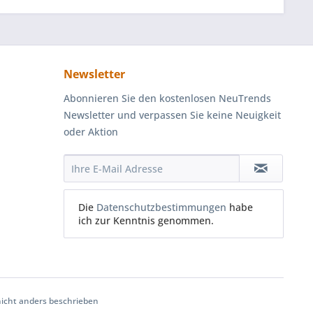
Newsletter
Abonnieren Sie den kostenlosen NeuTrends
Newsletter und verpassen Sie keine Neuigkeit
oder Aktion
Die
Datenschutzbestimmungen
habe
ich zur Kenntnis genommen.
cht anders beschrieben