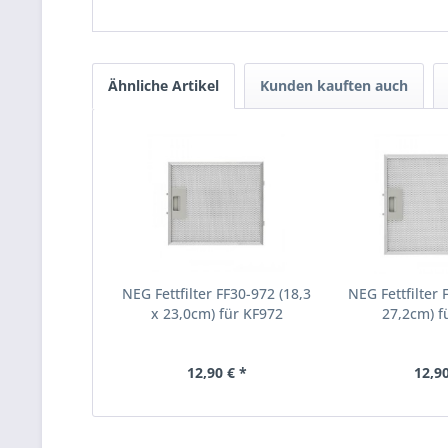
Ähnliche Artikel
Kunden kauften auch
NEG Fettfilter FF30-972 (18,3
NEG Fettfilter 
x 23,0cm) für KF972
27,2cm) 
12,90 € *
12,90