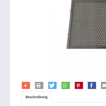
Beschreibung