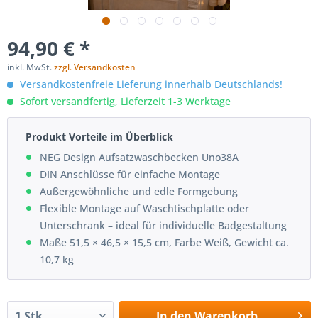
94,90 € *
inkl. MwSt.
zzgl. Versandkosten
Versandkostenfreie Lieferung innerhalb Deutschlands!
Sofort versandfertig, Lieferzeit 1-3 Werktage
Produkt Vorteile im Überblick
NEG Design Aufsatzwaschbecken Uno38A
DIN Anschlüsse für einfache Montage
Außergewöhnliche und edle Formgebung
Flexible Montage auf Waschtischplatte oder
Unterschrank – ideal für individuelle Badgestaltung
Maße 51,5 × 46,5 × 15,5 cm, Farbe Weiß, Gewicht ca.
10,7 kg
In den
Warenkorb