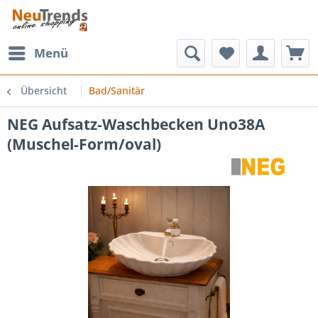
Menü
Übersicht
Bad/Sanitär
NEG Aufsatz-Waschbecken Uno38A
(Muschel-Form/oval)