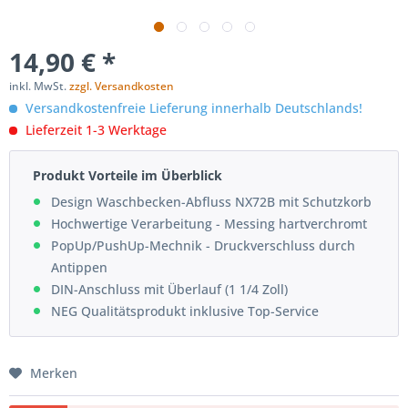
14,90 € *
inkl. MwSt.
zzgl. Versandkosten
Versandkostenfreie Lieferung innerhalb Deutschlands!
Lieferzeit 1-3 Werktage
Produkt Vorteile im Überblick
Design Waschbecken-Abfluss NX72B mit Schutzkorb
Hochwertige Verarbeitung - Messing hartverchromt
PopUp/PushUp-Mechnik - Druckverschluss durch
Antippen
DIN-Anschluss mit Überlauf (1 1/4 Zoll)
NEG Qualitätsprodukt inklusive Top-Service
Merken