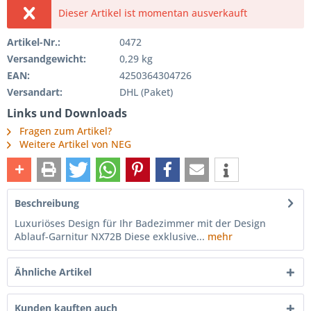
Dieser Artikel ist momentan ausverkauft
Artikel-Nr.:
0472
Versandgewicht:
0,29 kg
EAN:
4250364304726
Versandart:
DHL (Paket)
Links und Downloads
Fragen zum Artikel?
Weitere Artikel von NEG
Beschreibung
Luxuriöses Design für Ihr Badezimmer mit der Design
Ablauf-Garnitur NX72B Diese exklusive...
mehr
Ähnliche Artikel
Kunden kauften auch