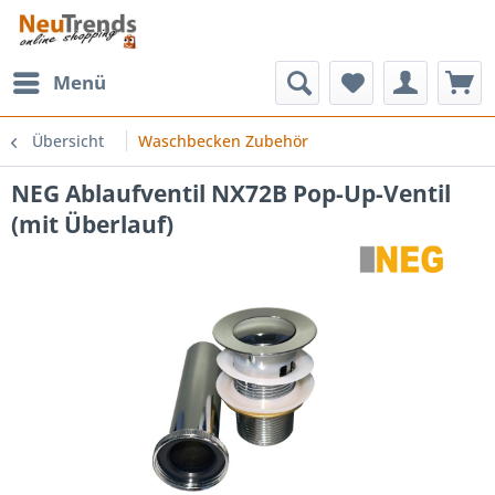
Menü
Übersicht
Waschbecken Zubehör
NEG Ablaufventil NX72B Pop-Up-Ventil
(mit Überlauf)