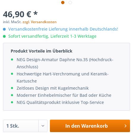
46,90 € *
inkl. MwSt.
zzgl. Versandkosten
Versandkostenfreie Lieferung innerhalb Deutschlands!
Sofort versandfertig, Lieferzeit 1-3 Werktage
Produkt Vorteile im Überblick
NEG Design-Armatur Daphne No.35 (Hochdruck-
Anschluss)
Hochwertige Hart-Verchromung und Keramik-
Kartusche
Zeitloses Design mit Kugelmechanik
Moderner Einhebelmischer für Bad oder Küche
NEG Qualitätsprodukt inklusive Top-Service
In den
Warenkorb