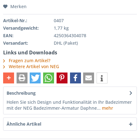
Merken
Artikel-Nr.:
0407
Versandgewicht:
1,77 kg
EAN:
4250364304078
Versandart:
DHL (Paket)
Links und Downloads
Fragen zum Artikel?
Weitere Artikel von NEG
Beschreibung
Holen Sie sich Design und Funktionalität in Ihr Badezimmer
mit der NEG Badezimmer-Armatur Daphne...
mehr
Ähnliche Artikel