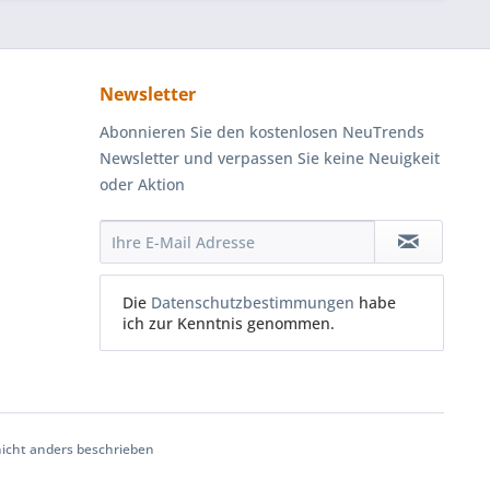
Newsletter
Abonnieren Sie den kostenlosen NeuTrends
Newsletter und verpassen Sie keine Neuigkeit
oder Aktion
Die
Datenschutzbestimmungen
habe
ich zur Kenntnis genommen.
cht anders beschrieben