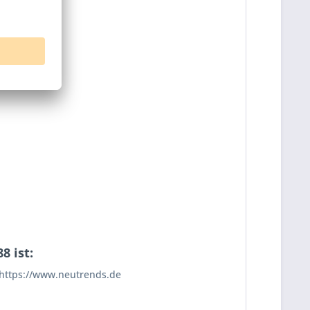
8 ist:
https://www.neutrends.de