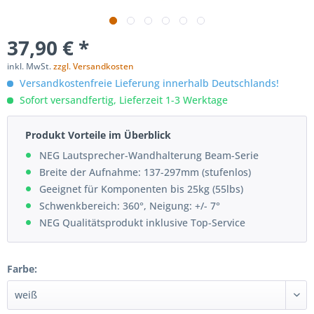
37,90 € *
inkl. MwSt.
zzgl. Versandkosten
Versandkostenfreie Lieferung innerhalb Deutschlands!
Sofort versandfertig, Lieferzeit 1-3 Werktage
Produkt Vorteile im Überblick
NEG Lautsprecher-Wandhalterung Beam-Serie
Breite der Aufnahme: 137-297mm (stufenlos)
Geeignet für Komponenten bis 25kg (55lbs)
Schwenkbereich: 360°, Neigung: +/- 7°
NEG Qualitätsprodukt inklusive Top-Service
Farbe: