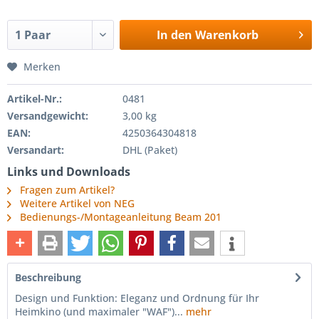
In den
Warenkorb
Merken
Artikel-Nr.:
0481
Versandgewicht:
3,00 kg
EAN:
4250364304818
Versandart:
DHL (Paket)
Links und Downloads
Fragen zum Artikel?
Weitere Artikel von NEG
Bedienungs-/Montageanleitung Beam 201
Beschreibung
Design und Funktion: Eleganz und Ordnung für Ihr
Heimkino (und maximaler "WAF")...
mehr