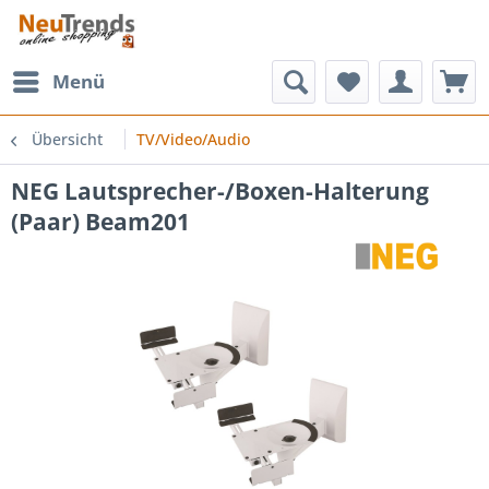
Menü
Übersicht
TV/Video/Audio
NEG Lautsprecher-/Boxen-Halterung
(Paar) Beam201