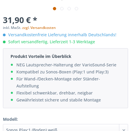
31,90 € *
inkl. MwSt.
zzgl. Versandkosten
Versandkostenfreie Lieferung innerhalb Deutschlands!
Sofort versandfertig, Lieferzeit 1-3 Werktage
Produkt Vorteile im Überblick
NEG Lautsprecher-Halterung der VarioSound-Serie
Kompatibel zu Sonos-Boxen (Play:1 und Play:3)
Für Wand-/Decken-Montage oder Ständer-
Aufstellung
Flexibel schwenkbar, drehbar, neigbar
Gewährleistet sichere und stabile Montage
Modell: