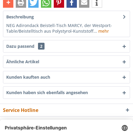
Beschreibung
NEG Adirondack Beistell-Tisch MARCY, der Westport-
Table/Beistelltisch aus Polystyrol-Kunststoff...
mehr
Dazu passend
2
Ähnliche Artikel
Kunden kauften auch
Kunden haben sich ebenfalls angesehen
Service Hotline
Shop Service