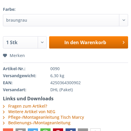
Farbe:
In den
Warenkorb
Merken
Artikel-Nr.:
0090
Versandgewicht:
6,30 kg
EAN:
4250364300902
Versandart:
DHL (Paket)
Links und Downloads
Fragen zum Artikel?
Weitere Artikel von NEG
Pflege-/Montageanleitung Tisch Marcy
Bedienungs-/Montageanleitung