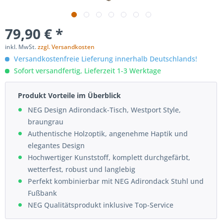
79,90 € *
inkl. MwSt.
zzgl. Versandkosten
Versandkostenfreie Lieferung innerhalb Deutschlands!
Sofort versandfertig, Lieferzeit 1-3 Werktage
Produkt Vorteile im Überblick
NEG Design Adirondack-Tisch, Westport Style,
braungrau
Authentische Holzoptik, angenehme Haptik und
elegantes Design
Hochwertiger Kunststoff, komplett durchgefärbt,
wetterfest, robust und langlebig
Perfekt kombinierbar mit NEG Adirondack Stuhl und
Fußbank
NEG Qualitätsprodukt inklusive Top-Service