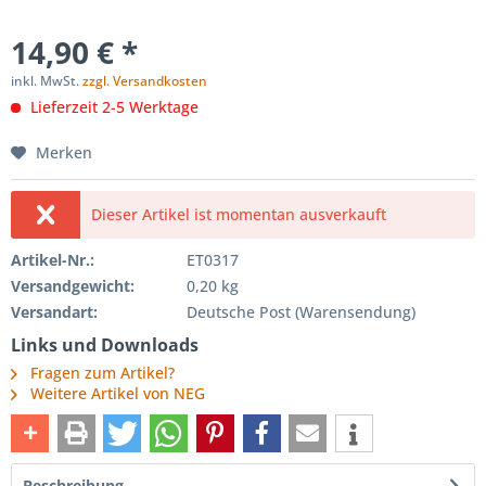
14,90 € *
inkl. MwSt.
zzgl. Versandkosten
Lieferzeit 2-5 Werktage
Merken
Dieser Artikel ist momentan ausverkauft
Artikel-Nr.:
ET0317
Versandgewicht:
0,20 kg
Versandart:
Deutsche Post (Warensendung)
Links und Downloads
Fragen zum Artikel?
Weitere Artikel von NEG
Beschreibung