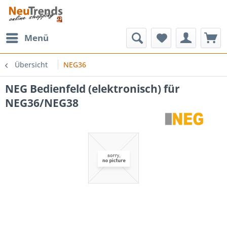
Menü
Übersicht
NEG36
NEG Bedienfeld (elektronisch) für
NEG36/NEG38