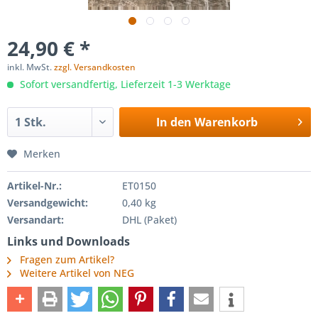
24,90 € *
inkl. MwSt.
zzgl. Versandkosten
Sofort versandfertig, Lieferzeit 1-3 Werktage
In den
Warenkorb
Merken
Artikel-Nr.:
ET0150
Versandgewicht:
0,40 kg
Versandart:
DHL (Paket)
Links und Downloads
Fragen zum Artikel?
Weitere Artikel von NEG