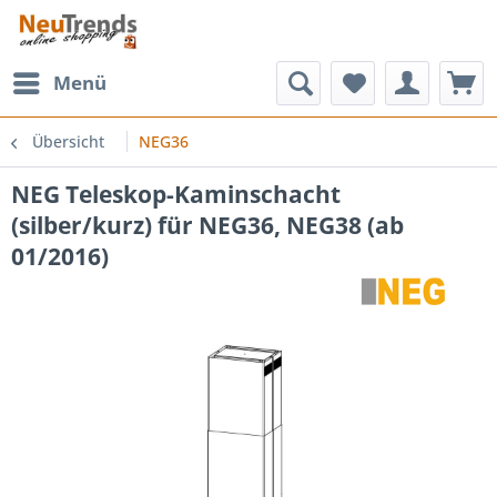
Menü
Übersicht
NEG36
NEG Teleskop-Kaminschacht
(silber/kurz) für NEG36, NEG38 (ab
01/2016)