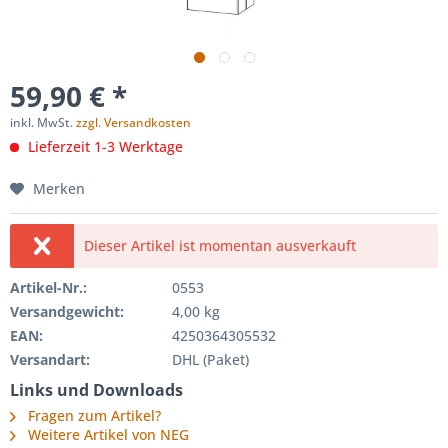
59,90 € *
inkl. MwSt.
zzgl. Versandkosten
Lieferzeit 1-3 Werktage
Merken
Dieser Artikel ist momentan ausverkauft
Artikel-Nr.:
0553
Versandgewicht:
4,00 kg
EAN:
4250364305532
Versandart:
DHL (Paket)
Links und Downloads
Fragen zum Artikel?
Weitere Artikel von NEG