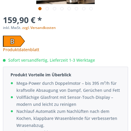
159,90 € *
inkl. MwSt.
zzgl. Versandkosten
B
Produktdatenblatt
Sofort versandfertig, Lieferzeit 1-3 Werktage
Produkt Vorteile im Überblick
Mega-Power durch Doppelmotor – bis 395 m³/h für
kraftvolle Absaugung von Dampf, Gerüchen und Fett
Vollflächige Glasfront mit Sensor‑Touch‑Display –
modern und leicht zu reinigen
Nachlauf‑Automatik zum Nachlüften nach dem
Kochen, klappbare Wrasenblende für verbesserten
Wrasenabzug.