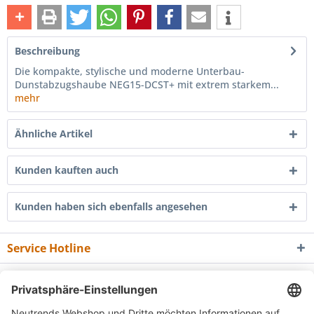
Beschreibung
Die kompakte, stylische und moderne Unterbau-
Dunstabzugshaube NEG15-DCST+ mit extrem starkem...
mehr
Ähnliche Artikel
Kunden kauften auch
Kunden haben sich ebenfalls angesehen
Service Hotline
Shop Service
Informationen