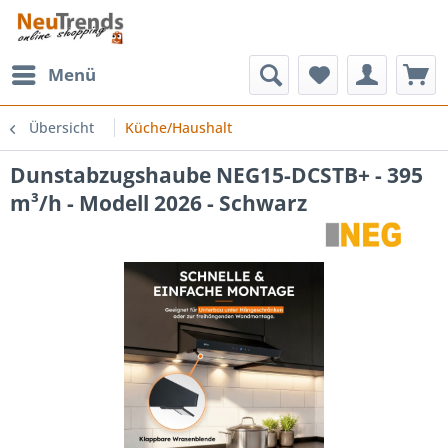
Menü
Übersicht
Küche/Haushalt
Dunstabzugshaube NEG15-DCSTB+ - 395
m³/h - Modell 2026 - Schwarz