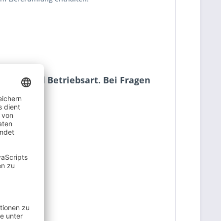
ation und Betriebsart. Bei Fragen