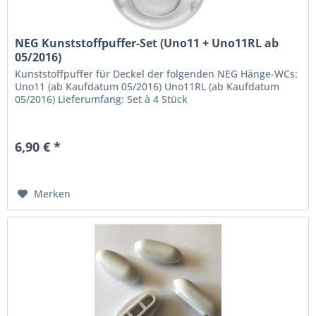
NEG Kunststoffpuffer-Set (Uno11 + Uno11RL ab
05/2016)
Kunststoffpuffer für Deckel der folgenden NEG Hänge-WCs:
Uno11 (ab Kaufdatum 05/2016) Uno11RL (ab Kaufdatum
05/2016) Lieferumfang: Set à 4 Stück
6,90 € *
Merken