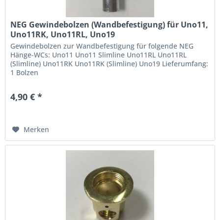
NEG Gewindebolzen (Wandbefestigung) für Uno11,
Uno11RK, Uno11RL, Uno19
Gewindebolzen zur Wandbefestigung für folgende NEG
Hänge-WCs: Uno11 Uno11 Slimline Uno11RL Uno11RL
(Slimline) Uno11RK Uno11RK (Slimline) Uno19 Lieferumfang:
1 Bolzen
4,90 € *
Merken