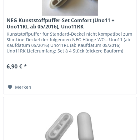
NEG Kunststoffpuffer-Set Comfort (Uno11 +
Uno11RL ab 05/2016), Uno11RK
Kunststoffpuffer für Standard-Deckel nicht kompatibel zum
SlimLine-Deckel der folgenden NEG Hänge-WCs: Uno11 (ab
Kaufdatum 05/2016) Uno11RL (ab Kaufdatum 05/2016)
Uno11RK Lieferumfang: Set à 4 Stück (dickere Bauform)
6,90 € *
Merken