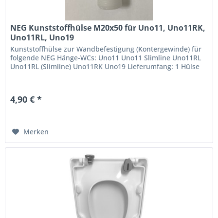
NEG Kunststoffhülse M20x50 für Uno11, Uno11RK,
Uno11RL, Uno19
Kunststoffhülse zur Wandbefestigung (Kontergewinde) für
folgende NEG Hänge-WCs: Uno11 Uno11 Slimline Uno11RL
Uno11RL (Slimline) Uno11RK Uno19 Lieferumfang: 1 Hülse
4,90 € *
Merken