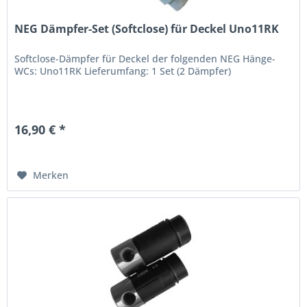
NEG Dämpfer-Set (Softclose) für Deckel Uno11RK
Softclose-Dämpfer für Deckel der folgenden NEG Hänge-
WCs: Uno11RK Lieferumfang: 1 Set (2 Dämpfer)
16,90 € *
Merken