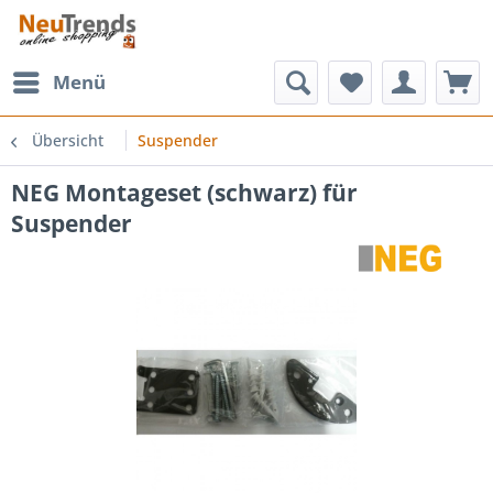
Menü
Übersicht
Suspender
NEG Montageset (schwarz) für
Suspender