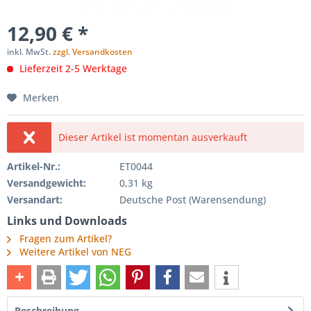
12,90 € *
inkl. MwSt.
zzgl. Versandkosten
Lieferzeit 2-5 Werktage
Merken
Dieser Artikel ist momentan ausverkauft
Artikel-Nr.:
ET0044
Versandgewicht:
0,31 kg
Versandart:
Deutsche Post (Warensendung)
Links und Downloads
Fragen zum Artikel?
Weitere Artikel von NEG
Beschreibung