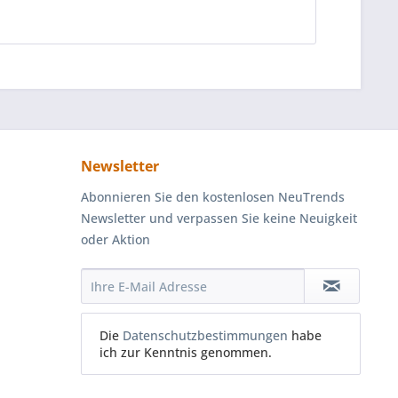
Newsletter
Abonnieren Sie den kostenlosen NeuTrends
Newsletter und verpassen Sie keine Neuigkeit
oder Aktion
Die
Datenschutzbestimmungen
habe
ich zur Kenntnis genommen.