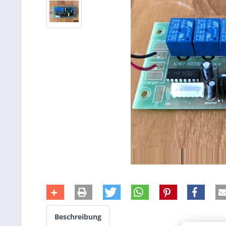
Beschreibung