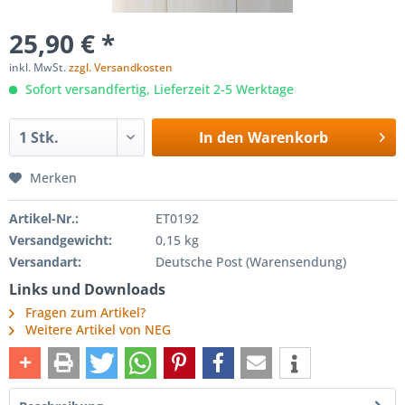
25,90 € *
inkl. MwSt.
zzgl. Versandkosten
Sofort versandfertig, Lieferzeit 2-5 Werktage
In den
Warenkorb
Merken
Artikel-Nr.:
ET0192
Versandgewicht:
0,15 kg
Versandart:
Deutsche Post (Warensendung)
Links und Downloads
Fragen zum Artikel?
Weitere Artikel von NEG