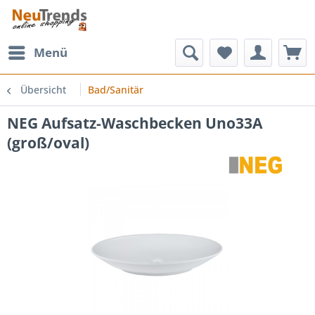
Menü
Übersicht
Bad/Sanitär
NEG Aufsatz-Waschbecken Uno33A
(groß/oval)