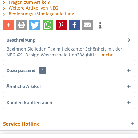
Fragen zum Artikel?
Weitere Artikel von NEG
Bedienungs-/Montageanleitung
Beschreibung
Beginnen Sie jeden Tag mit eleganter Schönheit mit der
NEG XXL-Design Waschschale Uno33A (bitte...
mehr
Dazu passend
1
Ähnliche Artikel
Kunden kauften auch
Service Hotline
Shop Service