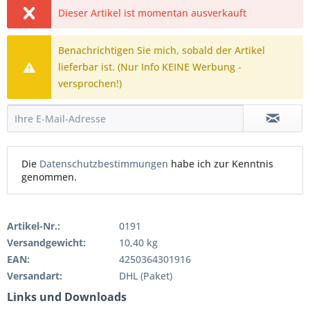
Dieser Artikel ist momentan ausverkauft
Benachrichtigen Sie mich, sobald der Artikel
lieferbar ist. (Nur Info KEINE Werbung -
versprochen!)
Die
Datenschutzbestimmungen
habe ich zur Kenntnis
genommen.
Artikel-Nr.:
0191
Versandgewicht:
10,40 kg
EAN:
4250364301916
Versandart:
DHL (Paket)
Links und Downloads