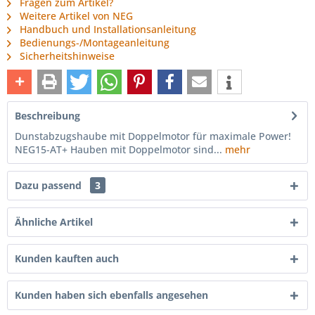
Fragen zum Artikel?
Weitere Artikel von NEG
Handbuch und Installationsanleitung
Bedienungs-/Montageanleitung
Sicherheitshinweise
Beschreibung
Dunstabzugshaube mit Doppelmotor für maximale Power!
NEG15-AT+ Hauben mit Doppelmotor sind...
mehr
Dazu passend
3
Ähnliche Artikel
Kunden kauften auch
Kunden haben sich ebenfalls angesehen