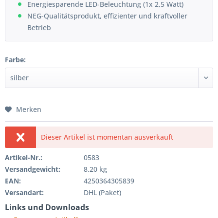
Energiesparende LED-Beleuchtung (1x 2,5 Watt)
NEG-Qualitätsprodukt, effizienter und kraftvoller
Betrieb
Farbe:
Merken
Dieser Artikel ist momentan ausverkauft
Artikel-Nr.:
0583
Versandgewicht:
8,20 kg
EAN:
4250364305839
Versandart:
DHL (Paket)
Links und Downloads