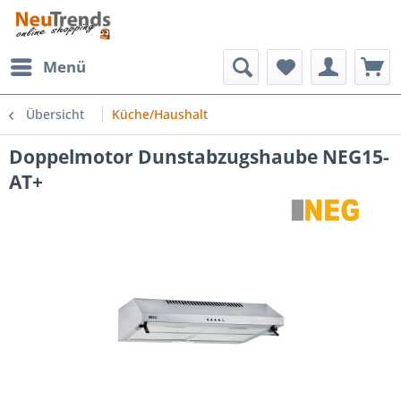
Menü
Übersicht
Küche/Haushalt
Doppelmotor Dunstabzugshaube NEG15-
AT+