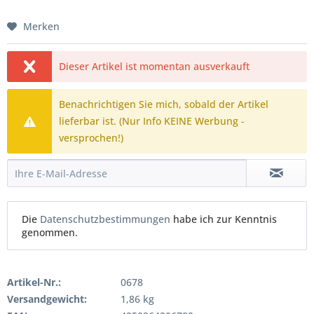
Merken
Dieser Artikel ist momentan ausverkauft
Benachrichtigen Sie mich, sobald der Artikel
lieferbar ist. (Nur Info KEINE Werbung -
versprochen!)
Die
Datenschutzbestimmungen
habe ich zur Kenntnis
genommen.
Artikel-Nr.:
0678
Versandgewicht:
1,86 kg