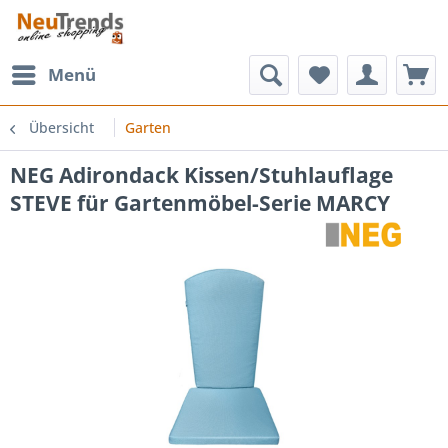
Menü
Übersicht
Garten
NEG Adirondack Kissen/Stuhlauflage
STEVE für Gartenmöbel-Serie MARCY