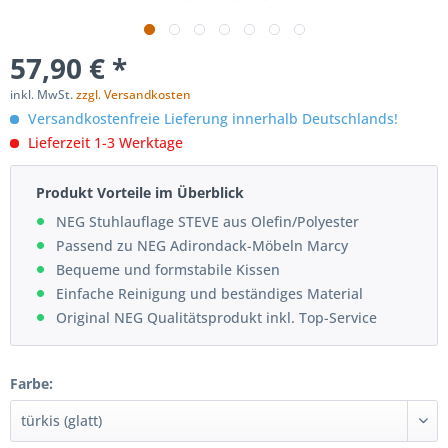
57,90 € *
inkl. MwSt.
zzgl. Versandkosten
Versandkostenfreie Lieferung innerhalb Deutschlands!
Lieferzeit 1-3 Werktage
Produkt Vorteile im Überblick
NEG Stuhlauflage STEVE aus Olefin/Polyester
Passend zu NEG Adirondack-Möbeln Marcy
Bequeme und formstabile Kissen
Einfache Reinigung und beständiges Material
Original NEG Qualitätsprodukt inkl. Top-Service
Farbe: